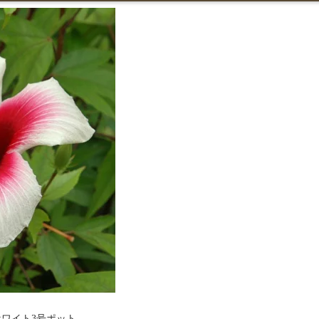
ワイト3号ポット