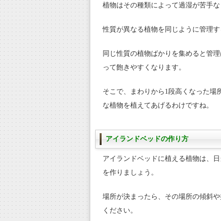
植物はその種類によって過湿が苦手な
性質が異なる植物を同じように管理す
同じ性質の植物ばかりを集めると管理
って飽きやすくなります。
そこで、まわりから1段高くなった場
な植物を植えてあげるわけですね。
アイランドベッドの作り方
アイランドベッドに植える植物は、日
を作りましょう。
場所が決まったら、その場所の傾斜や
ください。