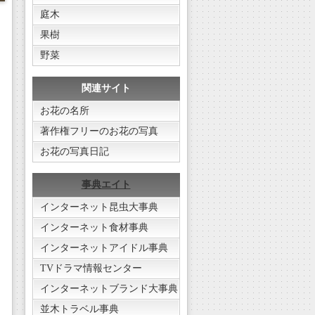
庭木
果樹
野菜
関連サイト
お花の名所
著作権フリーのお花の写真
お花の写真日記
事典エイト
インターネット昆虫大事典
インターネット食材事典
インターネットアイドル事典
TVドラマ情報センター
インターネットブランド大事典
並木トラベル事典