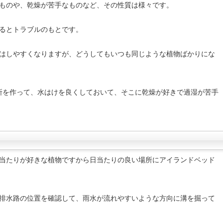
ものや、乾燥が苦手なものなど、その性質は様々です。
るとトラブルのもとです。
はしやすくなりますが、どうしてもいつも同じような植物ばかりにな
所を作って、水はけを良くしておいて、そこに乾燥が好きで過湿が苦手
当たりが好きな植物ですから日当たりの良い場所にアイランドベッド
排水路の位置を確認して、雨水が流れやすいような方向に溝を掘って