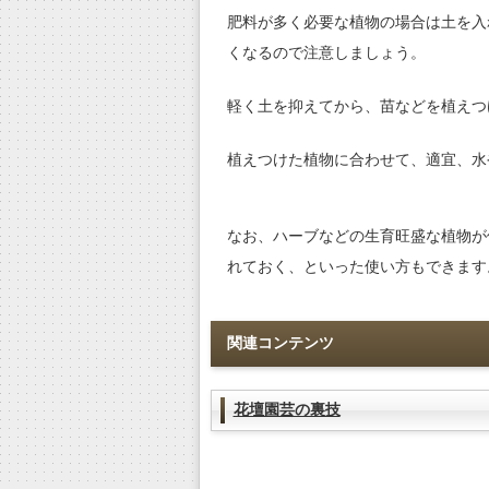
肥料が多く必要な植物の場合は土を入
くなるので注意しましょう。
軽く土を抑えてから、苗などを植えつ
植えつけた植物に合わせて、適宜、水
なお、ハーブなどの生育旺盛な植物が
れておく、といった使い方もできます
関連コンテンツ
花壇園芸の裏技