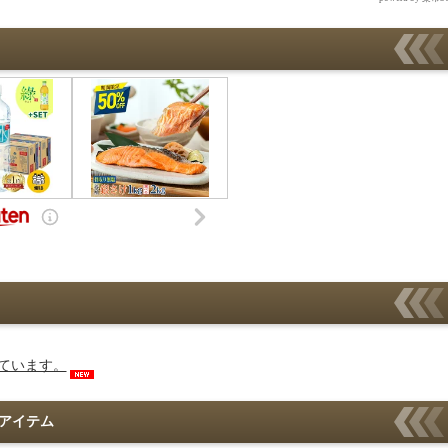
ています。
アイテム