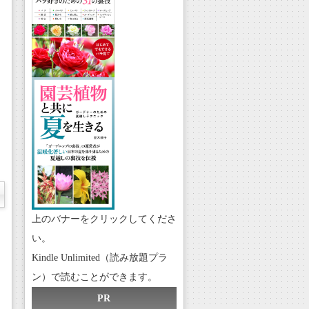
上のバナーをクリックしてくださ
い。
Kindle Unlimited（読み放題プラ
ン）で読むことができます。
PR