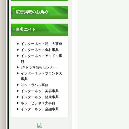
広告掲載のお薦め
事典エイト
インターネット昆虫大事典
インターネット食材事典
インターネットアイドル事
典
TVドラマ情報センター
インターネットブランド大
事典
並木トラベル事典
インターネット美容事典
インターネット健康事典
ネットビジネス大事典
インターネット金融事典