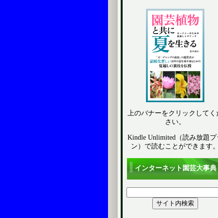
上のバナーをクリックしてく
さい。
Kindle Unlimited（読み放題
ン）で読むことができます
インターネット園芸大事典