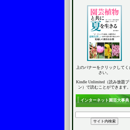
上のバナーをクリックしてく
さい。
Kindle Unlimited（読み放題
ン）で読むことができます
インターネット園芸大事典