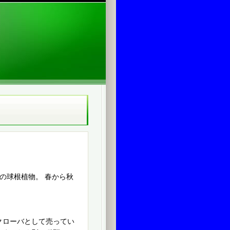
の球根植物。 春から秋
クローバとして売ってい