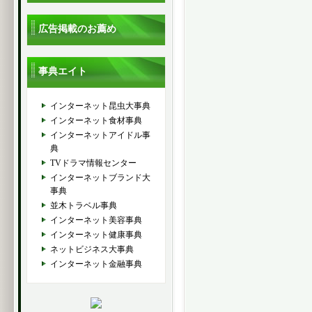
広告掲載のお薦め
事典エイト
インターネット昆虫大事典
インターネット食材事典
インターネットアイドル事
典
TVドラマ情報センター
インターネットブランド大
事典
並木トラベル事典
インターネット美容事典
インターネット健康事典
ネットビジネス大事典
インターネット金融事典